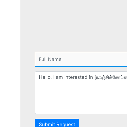
Submit Request