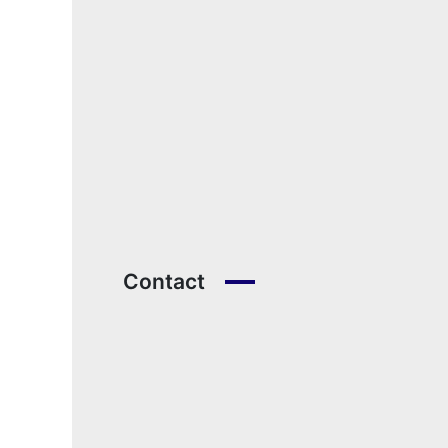
Contact