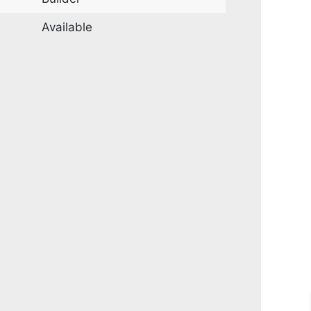
Available