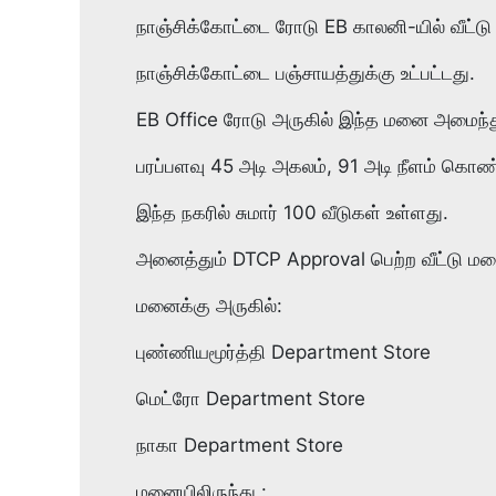
நாஞ்சிக்கோட்டை ரோடு EB காலனி-யில் வீட்ட
நாஞ்சிக்கோட்டை பஞ்சாயத்துக்கு உட்பட்டது.
EB Office ரோடு அருகில் இந்த மனை அமைந்த
பரப்பளவு 45 அடி அகலம், 91 அடி நீளம் கொண
இந்த நகரில் சுமார் 100 வீடுகள் உள்ளது.
அனைத்தும் DTCP Approval பெற்ற வீட்டு ம
மனைக்கு அருகில்:
புண்ணியமூர்த்தி Department Store
மெட்ரோ Department Store
நாகா Department Store
மனையிலிருந்து :