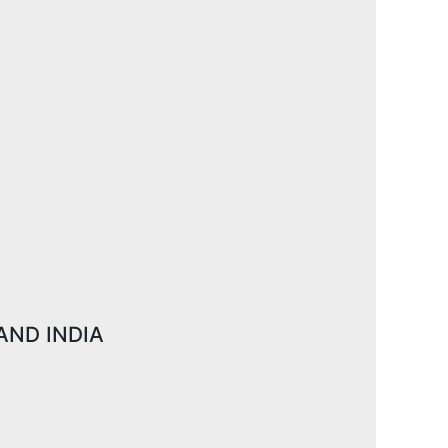
AND INDIA