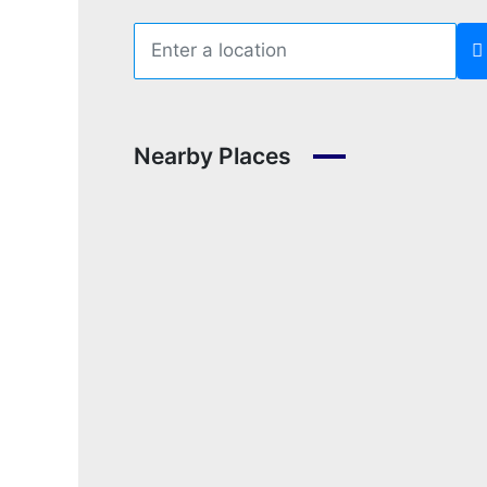
Nearby Places