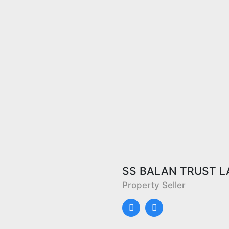
SS BALAN TRUST L
Property Seller