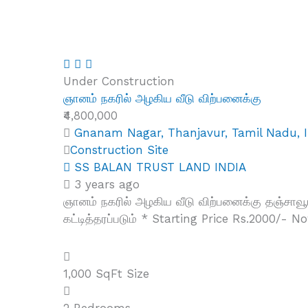
Under Construction
ஞானம் நகரில் அழகிய வீடு விற்பனைக்கு
₹4,800,000
Gnanam Nagar, Thanjavur, Tamil Nadu, I
Construction Site
SS BALAN TRUST LAND INDIA
3 years ago
ஞானம் நகரில் அழகிய வீடு விற்பனைக்கு தஞ்சா
கட்டித்தரப்படும் * Starting Price Rs.2000/- N
1,000 SqFt
Size