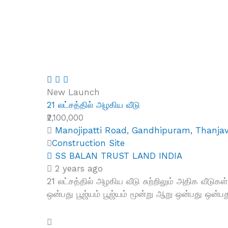
New Launch
21 லட்சத்தில் அழகிய வீடு
₹2,100,000
Manojipatti Road, Gandhipuram, Thanjav
Construction Site
SS BALAN TRUST LAND INDIA
2 years ago
21 லட்சத்தில் அழகிய வீடு சுற்றிலும் அதிக வீடு
ஒன்பது பூஜ்யம் பூஜ்யம் மூன்று ஆறு ஒன்பது ஒன்ப