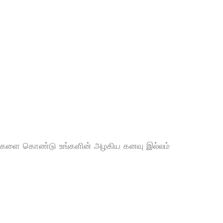
ருட்களை கொண்டு உங்களின் அழகிய கனவு இல்லம்