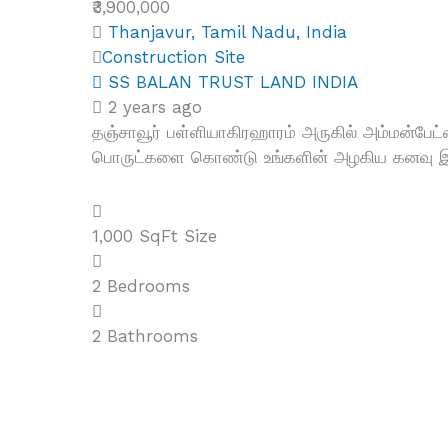
₹3,900,000
Thanjavur, Tamil Nadu, India
Construction Site
SS BALAN TRUST LAND INDIA
2 years ago
தஞ்சாவூர் பள்ளியாகிரஹாரம் அருகில் அம்மன்பேட
பொருட்களை கொண்டு உங்களின் அழகிய கனவு இல்லம்
1,000 SqFt
Size
2
Bedrooms
2
Bathrooms