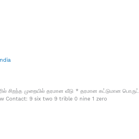
ndia
வூரில் சிறந்த முறையில் தரமான வீடு * தரமான கட்டுமான பொ
ow Contact: 9 six two 9 trible 0 nine 1 zero