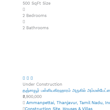
500 SqFt
Size
2
Bedrooms
2
Bathrooms
Under Construction
தஞ்சாவூர் பள்ளியகிரஹாரம் அருகில் அம்மன்பேட
₹3,900,000
Ammanpettai, Thanjavur, Tamil Nadu, In
Construction Site
,
Houses & Villas