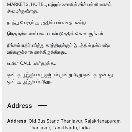
MARKETS, HOTEL, மற்றும் கோவில் சர்ச் பள்ளி வாசல்
அமைந்துள்ளது.
நடந்து போகும் தூரத்தில் பஸ் வசதி உண்டு
இந்த நல்ல வாய்ப்பை பயன்படுத்திக் கொள்ளுங்கள்.
நீங்கள் எதிர்பார்த்து காத்திருக்கும் இடத்தில் நல்ல வீடு
உங்களுக்காக காத்திருக்கிறது…
உடனே CALL பண்ணுங்க..
ஒன்பது பூஜ்ஜியம் பூஜ்ஜியம் மூன்று ஆறு ஒன்பது ஒன்பது
ஒன்பது பூஜ்ஜியம் ஆறு…
Address
Address
Old Bus Stand Thanjavur, Rajakrisnapuram,
Thanjavur, Tamil Nadu, India