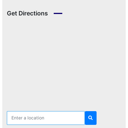
Get Directions