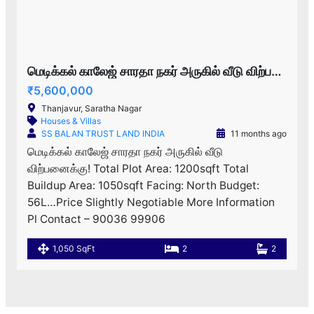
மெடிக்கல் காலேஜ் சாரதா நகர் அருகில் வீடு விற்பனைக்கு!
₹5,600,000
Thanjavur, Saratha Nagar
Houses & Villas
SS BALAN TRUST LAND INDIA
11 months ago
மெடிக்கல் காலேஜ் சாரதா நகர் அருகில் வீடு
விற்பனைக்கு! Total Plot Area: 1200sqft Total
Buildup Area: 1050sqft Facing: North Budget:
56L…Price Slightly Negotiable More Information
Pl Contact – 90036 99906
1,050 SqFt
2
2