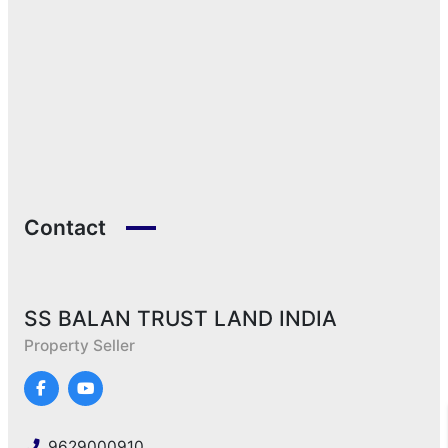
Contact
SS BALAN TRUST LAND INDIA
Property Seller
9629000910