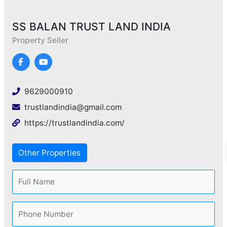
SS BALAN TRUST LAND INDIA
Property Seller
9629000910
trustlandindia@gmail.com
https://trustlandindia.com/
Other Properties