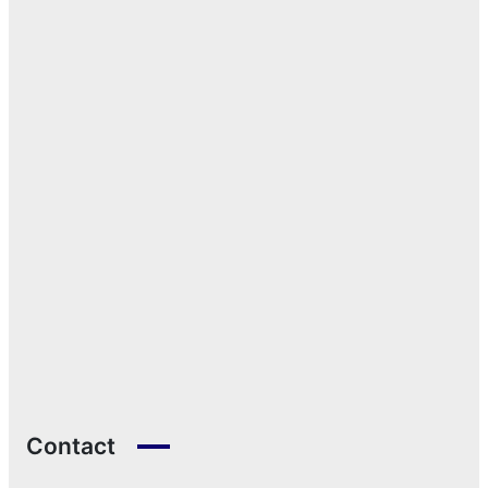
Contact