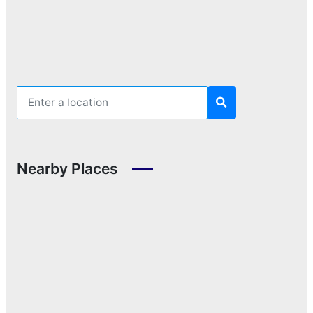
Nearby Places