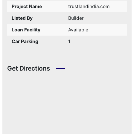
Project Name
trustlandindia.com
Listed By
Builder
Loan Facility
Available
Car Parking
1
Get Directions